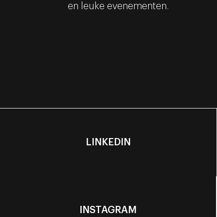
en leuke evenementen.
LINKEDIN
INSTAGRAM