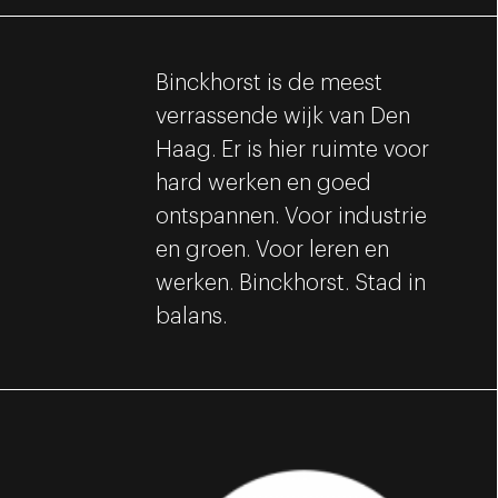
Binckhorst is de meest
verrassende wijk van Den
Haag. Er is hier ruimte voor
hard werken en goed
ontspannen. Voor industrie
en groen. Voor leren en
werken. Binckhorst. Stad in
balans.