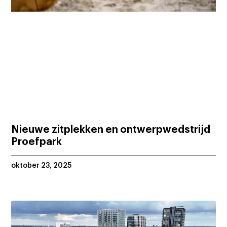
Nieuwe zitplekken en ontwerpwedstrijd
Proefpark
oktober 23, 2025