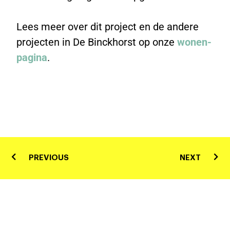
Lees meer over dit project en de andere
projecten in De Binckhorst op onze
wonen-
pagina
.
PREVIOUS
NEXT