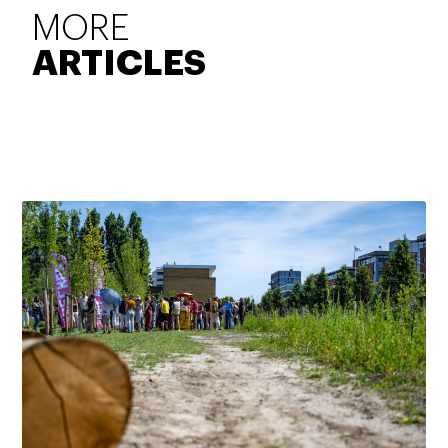
MORE
ARTICLES