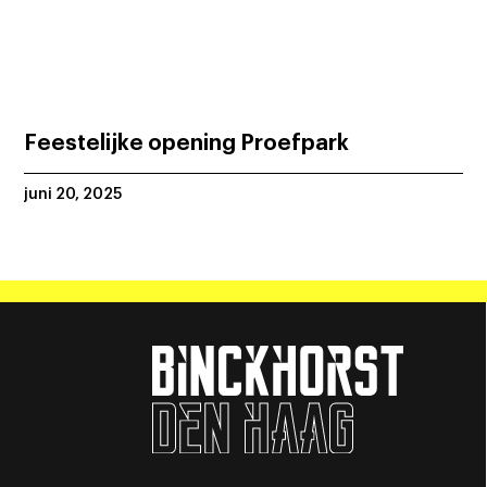
Feestelijke opening Proefpark
juni 20, 2025