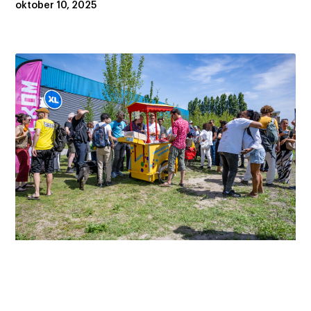
oktober 10, 2025