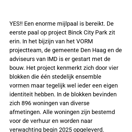
YES!! Een enorme mijlpaal is bereikt. De
eerste paal op project Binck City Park zit
erin. In het bijzijn van het VORM
projectteam, de gemeente Den Haag en de
adviseurs van IMD is er gestart met de
bouw. Het project kenmerkt zich door vier
blokken die één stedelijk ensemble
vormen maar tegelijk wel ieder een eigen
identiteit hebben. In de blokken bevinden
zich 896 woningen van diverse
afmetingen. Alle woningen zijn bestemd
voor de verhuur en worden naar
verwachting begin 2025 opgeleverd.