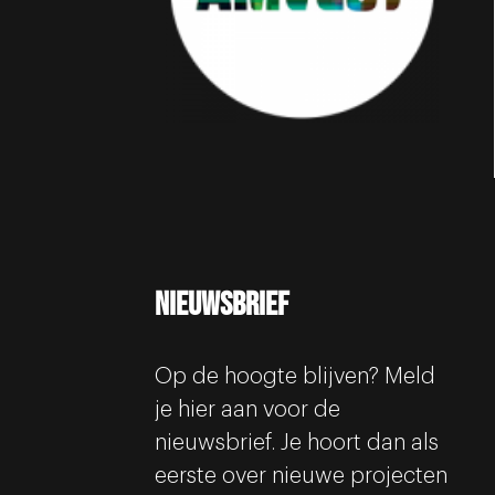
Nieuwsbrief
Op de hoogte blijven? Meld
je hier aan voor de
nieuwsbrief. Je hoort dan als
eerste over nieuwe projecten