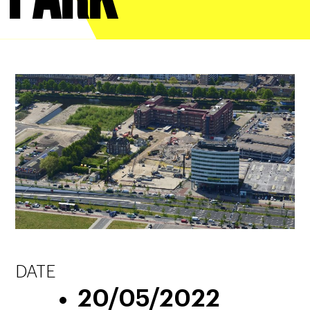
DATE
20/05/2022