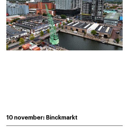
10 november: Binckmarkt