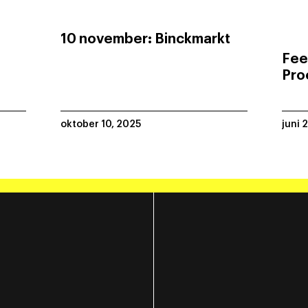
10 november: Binckmarkt
Fee
Pro
oktober 10, 2025
juni 