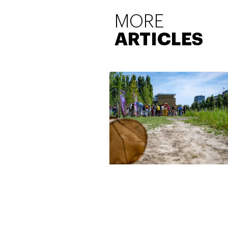
MORE
ARTICLES