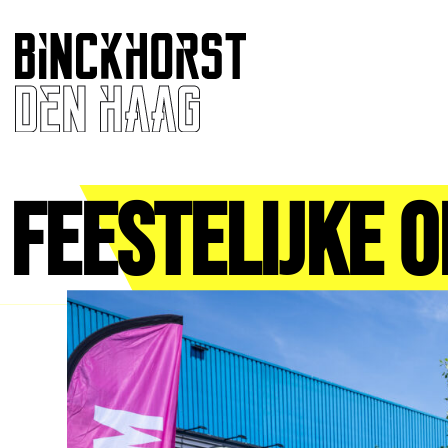
Feestelijke 