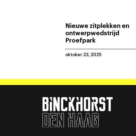
Nieuwe zitplekken en
ontwerpwedstrijd
Proefpark
oktober 23, 2025