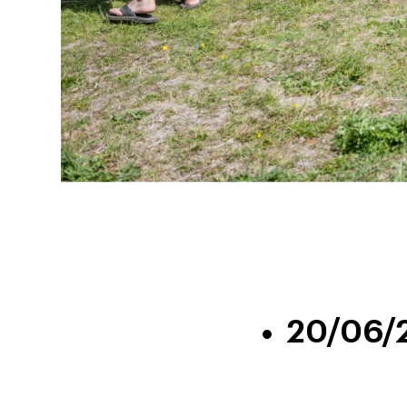
20/06/