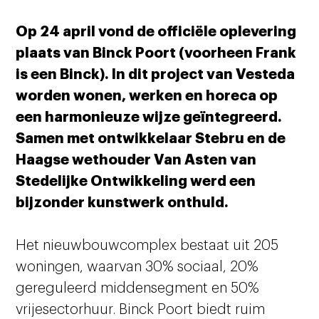
Op 24 april vond de officiële oplevering
plaats van Binck Poort (voorheen Frank
is een Binck). In dit project van Vesteda
worden wonen, werken en horeca op
een harmonieuze wijze geïntegreerd.
Samen met ontwikkelaar Stebru en de
Haagse wethouder Van Asten van
Stedelijke Ontwikkeling werd een
bijzonder kunstwerk onthuld.
Het nieuwbouwcomplex bestaat uit 205
woningen, waarvan 30% sociaal, 20%
gereguleerd middensegment en 50%
vrijesectorhuur. Binck Poort biedt ruim