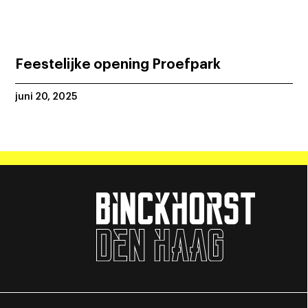
Feestelijke opening Proefpark
juni 20, 2025