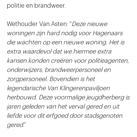
politie en brandweer.
Wethouder Van Asten: “
Deze nieuwe
woningen zijn hard nodig voor Hagenaars
die wachten op een nieuwe woning. Het is
extra waardevol dat we hiermee extra
kansen konden creëren voor politieagenten,
onderwijzers, brandweerpersoneel en
zorgpersoneel. Bovendien is het
legendarische Van Klingerenpaviljoen
herbouwd. Deze voormalige jeugdherberg is
jaren geleden van het verval gered en uit
liefde voor dit erfgoed door stadsgenoten
gered
.”