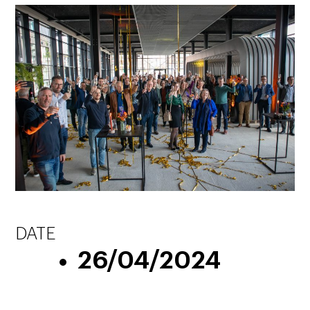
DATE
26/04/2024