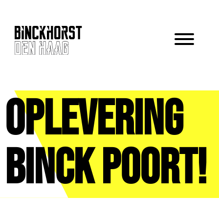
Oplevering
Binck Poort!