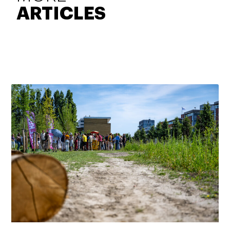
ARTICLES