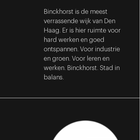
Binckhorst is de meest
verrassende wijk van Den
Haag. Er is hier ruimte voor
hard werken en goed
ontspannen. Voor industrie
en groen. Voor leren en
werken. Binckhorst. Stad in
balans.