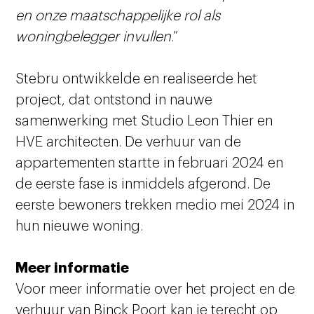
en onze maatschappelijke rol als
woningbelegger invullen
.”
Stebru ontwikkelde en realiseerde het
project, dat ontstond in nauwe
samenwerking met Studio Leon Thier en
HVE architecten. De verhuur van de
appartementen startte in februari 2024 en
de eerste fase is inmiddels afgerond. De
eerste bewoners trekken medio mei 2024 in
hun nieuwe woning.
Meer informatie
Voor meer informatie over het project en de
verhuur van Binck Poort kan je terecht op