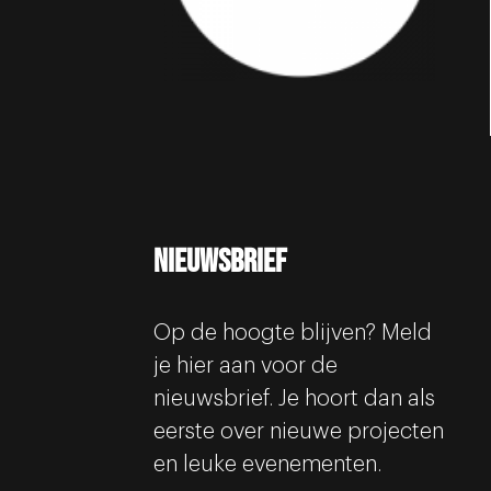
Nieuwsbrief
Op de hoogte blijven? Meld
je hier aan voor de
nieuwsbrief. Je hoort dan als
eerste over nieuwe projecten
en leuke evenementen.