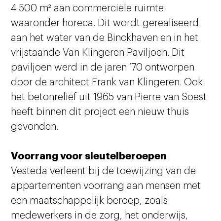
4.500 m² aan commerciële ruimte
waaronder horeca. Dit wordt gerealiseerd
aan het water van de Binckhaven en in het
vrijstaande Van Klingeren Paviljoen. Dit
paviljoen werd in de jaren ’70 ontworpen
door de architect Frank van Klingeren. Ook
het betonreliëf uit 1965 van Pierre van Soest
heeft binnen dit project een nieuw thuis
gevonden.
Voorrang voor sleutelberoepen
Vesteda verleent bij de toewijzing van de
appartementen voorrang aan mensen met
een maatschappelijk beroep, zoals
medewerkers in de zorg, het onderwijs,