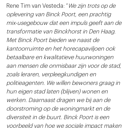
Rene Tim van Vesteda: “
We zijn trots op de
oplevering van Binck Poort, een prachtig
mix-usegebouw dat een impuls geeft aan de
transformatie van Binckhorst in Den Haag.
Met Binck Poort bieden we naast de
kantoorruimte en het horecapaviljoen ook
betaalbare en kwalitatieve huurwoningen
aan mensen die onmisbaar zijn voor de stad,
zoals leraren, verpleegkundigen en
politieagenten. We willen bewoners graag in
hun eigen stad laten (blijven) wonen en
werken. Daarnaast dragen we bij aan de
doorstroming op de woningmarkt en de
diversiteit in de buurt. Binck Poort is een
voorbeeld van hoe we sociale impact maken