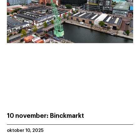
10 november: Binckmarkt
oktober 10, 2025