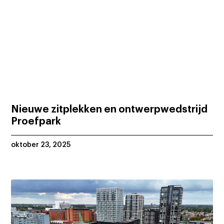
Nieuwe zitplekken en ontwerpwedstrijd
Proefpark
oktober 23, 2025