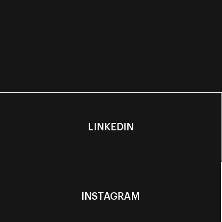
LINKEDIN
INSTAGRAM