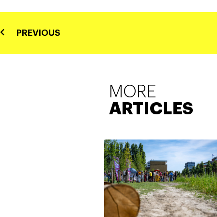
PREVIOUS
MORE
ARTICLES