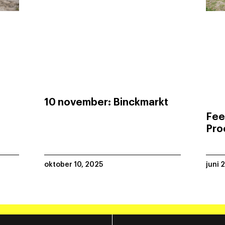
10 november: Binckmarkt
Fee
Pro
oktober 10, 2025
juni 