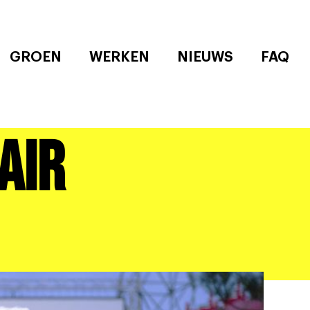
GROEN
WERKEN
NIEUWS
FAQ
Air