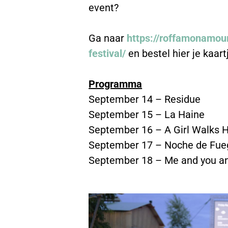
event?
Ga naar
https://roffamonamou
festival/
en bestel hier je kaart
Programma
September 14 – Residue
September 15 – La Haine
September 16 – A Girl Walks 
September 17 – Noche de Fue
September 18 – Me and you a