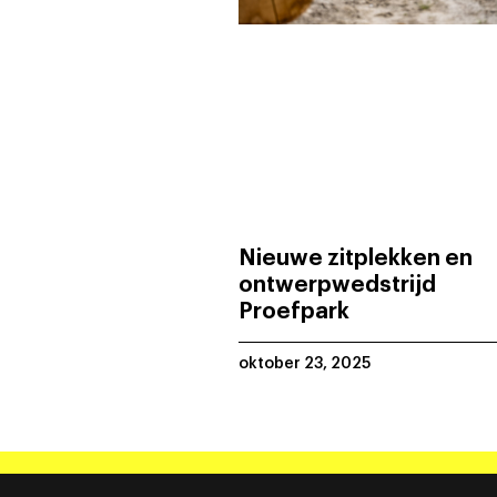
Nieuwe zitplekken en
ontwerpwedstrijd
Proefpark
oktober 23, 2025