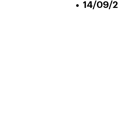
14/09/