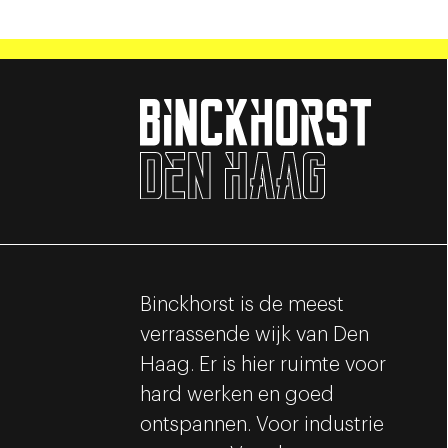
Binckhorst is de meest
verrassende wijk van Den
Haag. Er is hier ruimte voor
hard werken en goed
ontspannen. Voor industrie