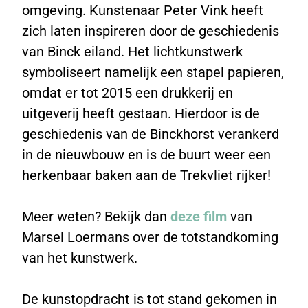
omgeving. Kunstenaar Peter Vink heeft
zich laten inspireren door de geschiedenis
van Binck eiland. Het lichtkunstwerk
symboliseert namelijk een stapel papieren,
omdat er tot 2015 een drukkerij en
uitgeverij heeft gestaan. Hierdoor is de
geschiedenis van de Binckhorst verankerd
in de nieuwbouw en is de buurt weer een
herkenbaar baken aan de Trekvliet rijker!
Meer weten? Bekijk dan
deze film
van
Marsel Loermans over de totstandkoming
van het kunstwerk.
De kunstopdracht is tot stand gekomen in