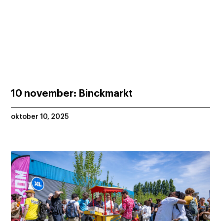
10 november: Binckmarkt
oktober 10, 2025