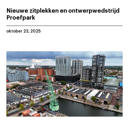
Nieuwe zitplekken en ontwerpwedstrijd
Proefpark
oktober 23, 2025