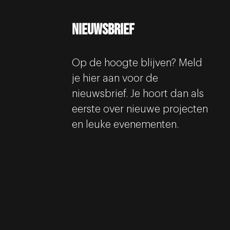
Nieuwsbrief
Op de hoogte blijven? Meld
je hier aan voor de
nieuwsbrief. Je hoort dan als
eerste over nieuwe projecten
en leuke evenementen.