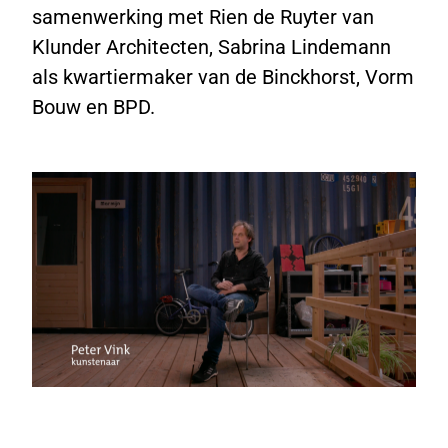
samenwerking met Rien de Ruyter van
Klunder Architecten, Sabrina Lindemann
als kwartiermaker van de Binckhorst, Vorm
Bouw en BPD.