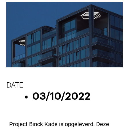
DATE
03/10/2022
Project Binck Kade is opgeleverd. Deze