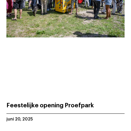
Feestelijke opening Proefpark
juni 20, 2025