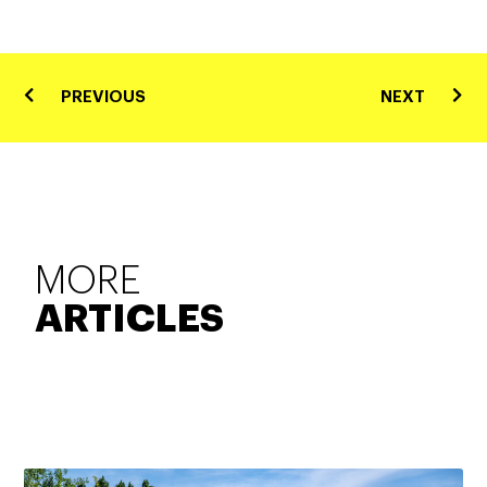
PREVIOUS
NEXT
MORE
ARTICLES