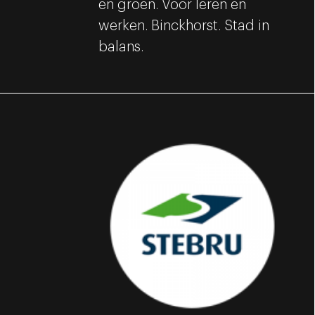
en groen. Voor leren en
werken. Binckhorst. Stad in
balans.