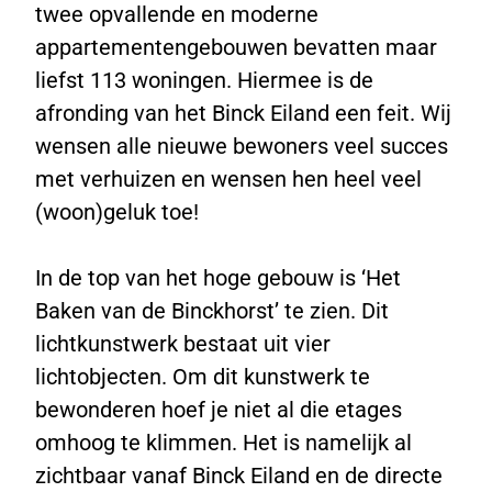
twee opvallende en moderne
appartementengebouwen bevatten maar
liefst 113 woningen. Hiermee is de
afronding van het Binck Eiland een feit. Wij
wensen alle nieuwe bewoners veel succes
met verhuizen en wensen hen heel veel
(woon)geluk toe!
In de top van het hoge gebouw is ‘Het
Baken van de Binckhorst’ te zien. Dit
lichtkunstwerk bestaat uit vier
lichtobjecten. Om dit kunstwerk te
bewonderen hoef je niet al die etages
omhoog te klimmen. Het is namelijk al
zichtbaar vanaf Binck Eiland en de directe